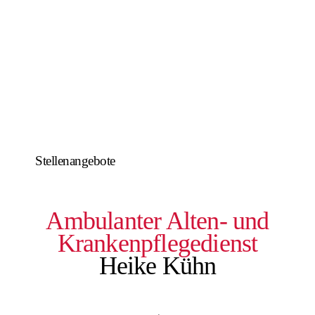
Stellenangebote
Ambulanter Alten- und
Krankenpflegedienst
Heike Kühn