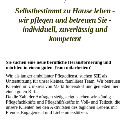
/
Selbstbestimmt zu Hause leben -
wir pflegen und betreuen Sie -
individuell, zuverlässig und
kompetent
Sie suchen eine neue berufliche Herausforderung und
möchten in einem guten Team mitarbeiten?
Wir, als junger ambulanter Pflegedienst, suchen
SIE
als
Unterstützung für unser kleines, familiäres Team. Wir betreuen
Klienten im Umkreis von Markt Indersdorf und genießen hier
einen guten Ruf.
Da die Zahl der Anfragen stetig steigt, suchen wir ständig
Pflegefachkräfte und Pflegehilfskräfte in Voll- und Teilzeit, die
unsere Klienten bei den Aktivitäten des täglichen Lebens mit
Freude, Engagement und Liebe unterstützen.