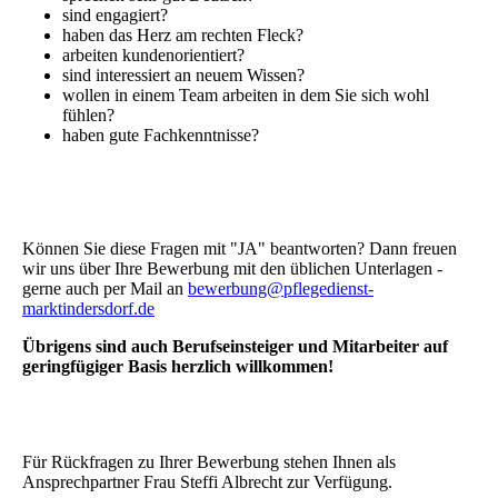
sind engagiert?
haben das Herz am rechten Fleck?
arbeiten kundenorientiert?
sind interessiert an neuem Wissen?
wollen in einem Team arbeiten in dem Sie sich wohl
fühlen?
haben gute Fachkenntnisse?
Können Sie diese Fragen mit "JA" beantworten? Dann freuen
wir uns über Ihre Bewerbung mit den üblichen Unterlagen -
gerne auch per Mail an
bewerbung@pflegedienst-
marktindersdorf.de
Übrigens sind auch Berufseinsteiger und Mitarbeiter auf
geringfügiger Basis herzlich willkommen!
Für Rückfragen zu Ihrer Bewerbung stehen Ihnen als
Ansprechpartner Frau Steffi Albrecht zur Verfügung.