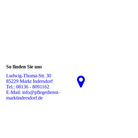
So finden Sie uns
Ludwig-Thoma-Str. 30
85229 Markt Indersdorf
Tel.: 08136 - 8091162
E-Mail: info@pflegedienst-
marktindersdorf.de